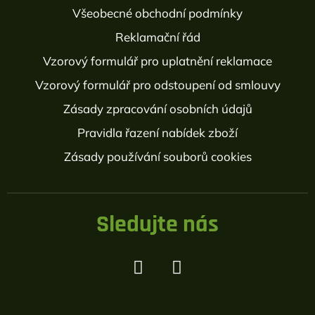
Všeobecné obchodní podmínky
Reklamační řád
Vzorový formulář pro uplatnění reklamace
Vzorový formulář pro odstoupení od smlouvy
Zásady zpracování osobních údajů
Pravidla řazení nabídek zboží
Zásady používání souborů cookies
Sledujte nás